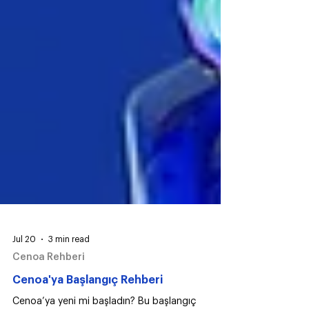
Jul 20
3 min read
Cenoa Rehberi
Cenoa'ya Başlangıç Rehberi