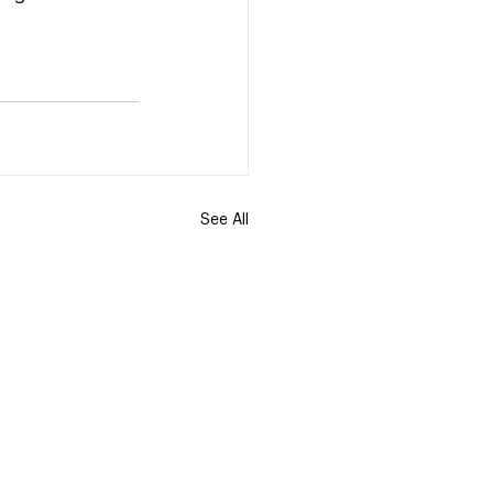
See All