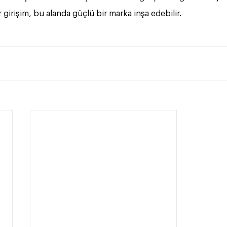
r girişim, bu alanda güçlü bir marka inşa edebilir.