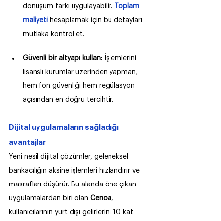
dönüşüm farkı uygulayabilir. 
Toplam 
maliyeti
 hesaplamak için bu detayları 
mutlaka kontrol et.
Güvenli bir altyapı kullan: 
İşlemlerini 
lisanslı kurumlar üzerinden yapman, 
hem fon güvenliği hem regülasyon 
açısından en doğru tercihtir.
Dijital uygulamaların sağladığı 
avantajlar
Yeni nesil dijital çözümler, geleneksel 
bankacılığın aksine işlemleri hızlandırır ve 
masrafları düşürür. Bu alanda öne çıkan 
uygulamalardan biri olan 
Cenoa
, 
kullanıcılarının yurt dışı gelirlerini 10 kat 